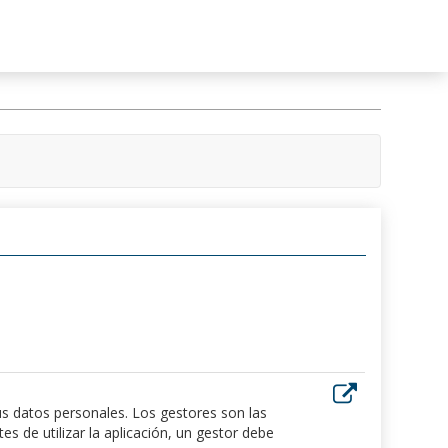
us datos personales. Los gestores son las
 de utilizar la aplicación, un gestor debe