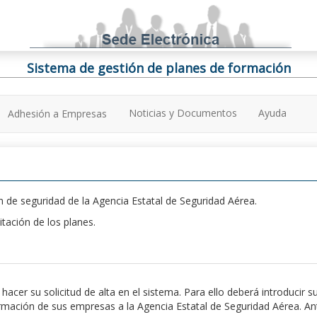
Sistema de gestión de planes de formación
Noticias y Documentos
Ayuda
Adhesión a Empresas
 de seguridad de la Agencia Estatal de Seguridad Aérea.
itación de los planes.
er su solicitud de alta en el sistema. Para ello deberá introducir s
ación de sus empresas a la Agencia Estatal de Seguridad Aérea. Antes