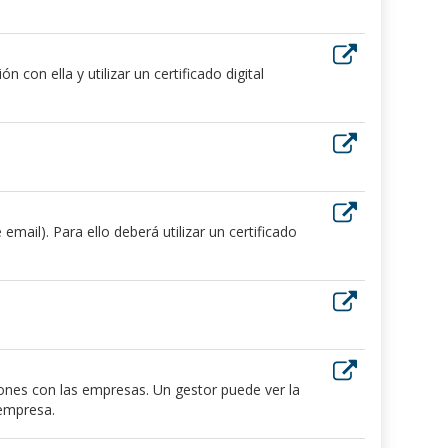
 con ella y utilizar un certificado digital
ail). Para ello deberá utilizar un certificado
iones con las empresas. Un gestor puede ver la
 empresa.