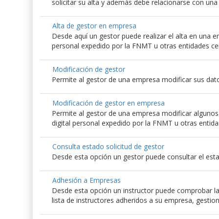
solicitar su alta y además debe relacionarse con un
Alta de gestor en empresa
Desde aquí un gestor puede realizar el alta en una emp
personal expedido por la FNMT u otras entidades ce
Modificación de gestor
Permite al gestor de una empresa modificar sus dato
Modificación de gestor en empresa
Permite al gestor de una empresa modificar algunos d
digital personal expedido por la FNMT u otras entida
Consulta estado solicitud de gestor
Desde esta opción un gestor puede consultar el esta
Adhesión a Empresas
Desde esta opción un instructor puede comprobar las
lista de instructores adheridos a su empresa, gestio