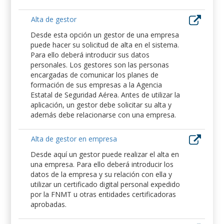
Alta de gestor
Desde esta opción un gestor de una empresa
puede hacer su solicitud de alta en el sistema.
Para ello deberá introducir sus datos
personales. Los gestores son las personas
encargadas de comunicar los planes de
formación de sus empresas a la Agencia
Estatal de Seguridad Aérea. Antes de utilizar la
aplicación, un gestor debe solicitar su alta y
además debe relacionarse con una empresa.
Alta de gestor en empresa
Desde aquí un gestor puede realizar el alta en
una empresa. Para ello deberá introducir los
datos de la empresa y su relación con ella y
utilizar un certificado digital personal expedido
por la FNMT u otras entidades certificadoras
aprobadas.