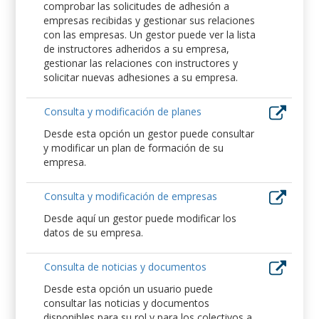
comprobar las solicitudes de adhesión a
empresas recibidas y gestionar sus relaciones
con las empresas. Un gestor puede ver la lista
de instructores adheridos a su empresa,
gestionar las relaciones con instructores y
solicitar nuevas adhesiones a su empresa.
Consulta y modificación de planes
Desde esta opción un gestor puede consultar
y modificar un plan de formación de su
empresa.
Consulta y modificación de empresas
Desde aquí un gestor puede modificar los
datos de su empresa.
Consulta de noticias y documentos
Desde esta opción un usuario puede
consultar las noticias y documentos
disponibles para su rol y para los colectivos a