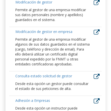
Modificación de gestor
Permite al gestor de una empresa modificar
sus datos personales (nombre y apellidos)
guardados en el sistema.
Modificación de gestor en empresa
Permite al gestor de una empresa modificar
algunos de sus datos guardados en el sistema
(cargo, teléfono y dirección de email). Para
ello deberá utilizar un certificado digital
personal expedido por la FNMT u otras
entidades certificadoras aprobadas.
Consulta estado solicitud de gestor
Desde esta opción un gestor puede consultar
el estado de sus peticiones de alta.
Adhesión a Empresas
Desde esta opción un instructor puede