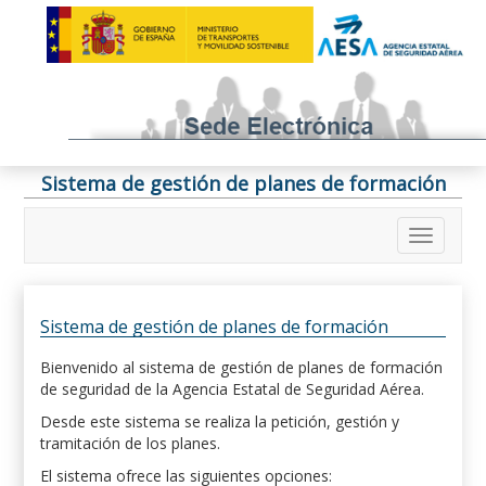
Sistema de gestión de planes de formación
Sistema de gestión de planes de formación
Bienvenido al sistema de gestión de planes de formación
de seguridad de la Agencia Estatal de Seguridad Aérea.
Desde este sistema se realiza la petición, gestión y
tramitación de los planes.
El sistema ofrece las siguientes opciones: