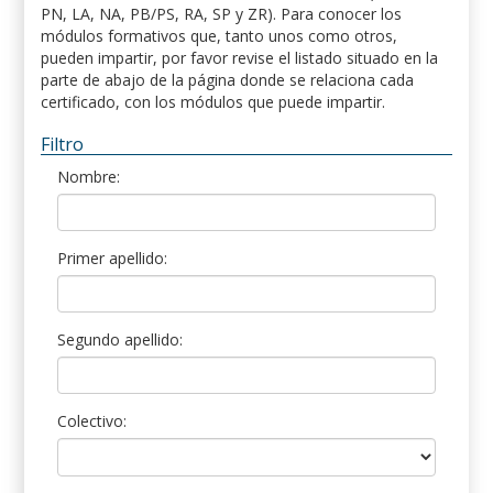
PN, LA, NA, PB/PS, RA, SP y ZR). Para conocer los
módulos formativos que, tanto unos como otros,
pueden impartir, por favor revise el listado situado en la
parte de abajo de la página donde se relaciona cada
certificado, con los módulos que puede impartir.
Filtro
Nombre:
Primer apellido:
Segundo apellido:
Colectivo: