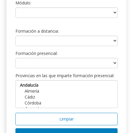
Módulo:
Formación a distancia:
Formación presencial:
Provincias en las que imparte formación presencial:
Limpiar