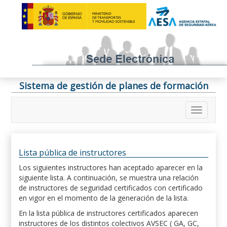
Sistema de gestión de planes de formación
Lista pública de instructores
Los siguientes instructores han aceptado aparecer en la
siguiente lista. A continuación, se muestra una relación
de instructores de seguridad certificados con certificado
en vigor en el momento de la generación de la lista.
En la lista pública de instructores certificados aparecen
instructores de los distintos colectivos AVSEC ( GA, GC,