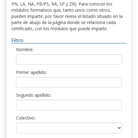
PN, LA, NA, PB/PS, RA, SP y ZR). Para conocer los
módulos formativos que, tanto unos como otros,
pueden impartir, por favor revise el listado situado en la
parte de abajo de la página donde se relaciona cada
certificado, con los módulos que puede impartir.
Filtro
Nombre:
Primer apellido:
Segundo apellido:
Colectivo: