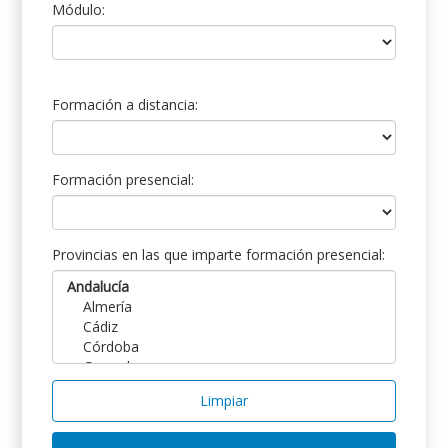
Módulo:
Formación a distancia:
Formación presencial:
Provincias en las que imparte formación presencial:
Limpiar