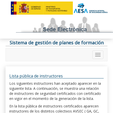
Sistema de gestión de planes de formación
Lista pública de instructores
Los siguientes instructores han aceptado aparecer en la
siguiente lista. A continuación, se muestra una relación
de instructores de seguridad certificados con certificado
en vigor en el momento de la generación de la lista.
En la lista pública de instructores certificados aparecen
instructores de los distintos colectivos AVSEC ( GA, GC,