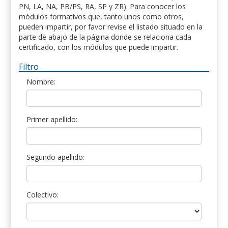
PN, LA, NA, PB/PS, RA, SP y ZR). Para conocer los
módulos formativos que, tanto unos como otros,
pueden impartir, por favor revise el listado situado en la
parte de abajo de la página donde se relaciona cada
certificado, con los módulos que puede impartir.
Filtro
Nombre:
Primer apellido:
Segundo apellido:
Colectivo: