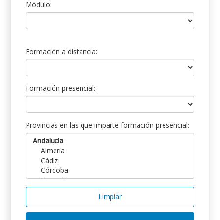
Módulo:
Formación a distancia:
Formación presencial:
Provincias en las que imparte formación presencial:
Limpiar