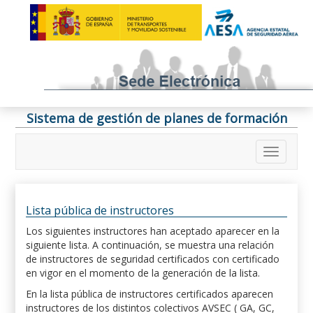
Sistema de gestión de planes de formación
Lista pública de instructores
Los siguientes instructores han aceptado aparecer en la
siguiente lista. A continuación, se muestra una relación
de instructores de seguridad certificados con certificado
en vigor en el momento de la generación de la lista.
En la lista pública de instructores certificados aparecen
instructores de los distintos colectivos AVSEC ( GA, GC,