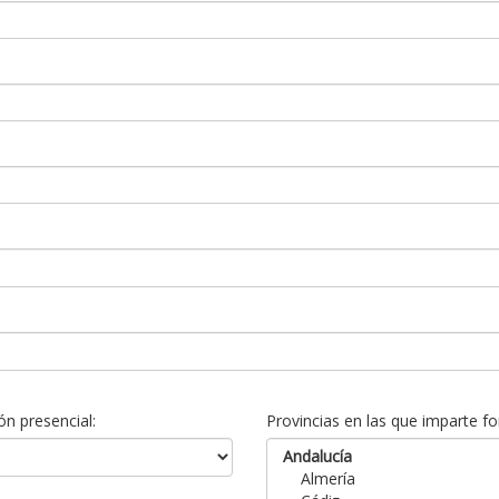
n presencial:
Provincias en las que imparte fo