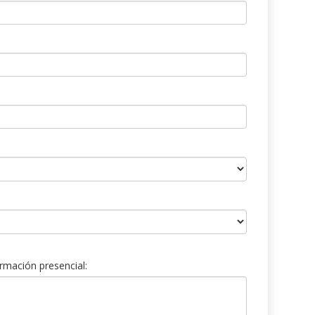
rmación presencial: