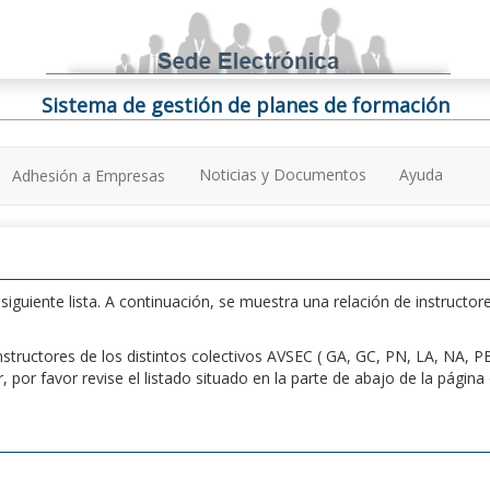
Sistema de gestión de planes de formación
Noticias y Documentos
Ayuda
Adhesión a Empresas
iguiente lista. A continuación, se muestra una relación de instructore
n instructores de los distintos colectivos AVSEC ( GA, GC, PN, LA, NA,
por favor revise el listado situado en la parte de abajo de la págin