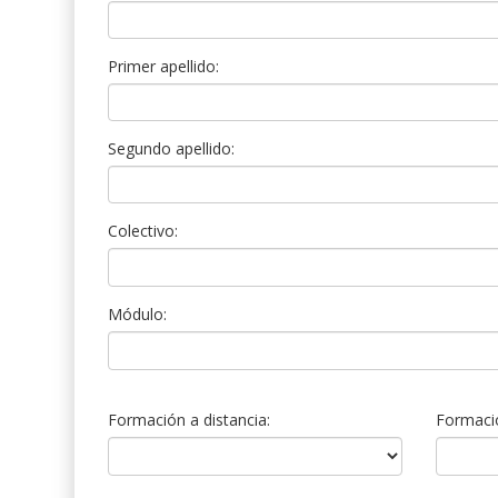
Primer apellido:
Segundo apellido:
Colectivo:
Módulo:
Formación a distancia:
Formació