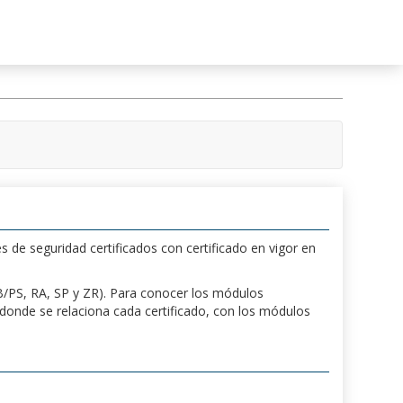
s de seguridad certificados con certificado en vigor en
 PB/PS, RA, SP y ZR). Para conocer los módulos
a donde se relaciona cada certificado, con los módulos