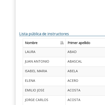
Lista pública de instructores
Nombre
Primer apellido
LAURA
ABAD
JUAN ANTONIO
ABASCAL
ISABEL MARIA
ABELA
ELENA
ACERO
EMILIO JOSE
ACOSTA
JORGE CARLOS
ACOSTA