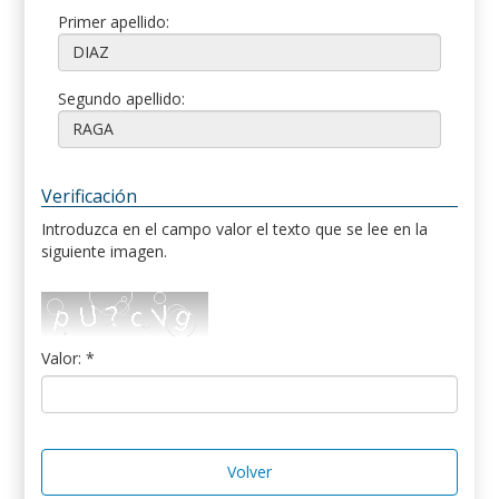
Primer apellido:
Segundo apellido:
Verificación
Introduzca en el campo valor el texto que se lee en la
siguiente imagen.
Valor: *
Volver