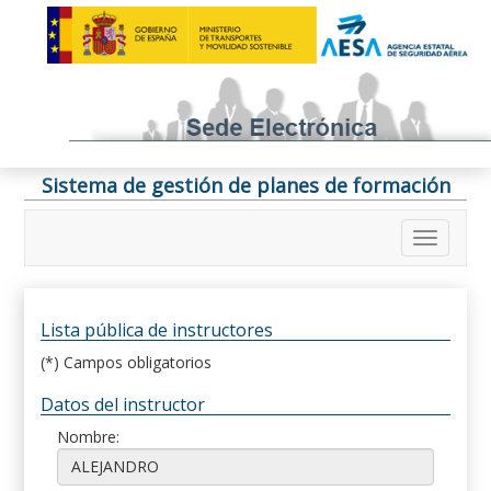
Sistema de gestión de planes de formación
Lista pública de instructores
(*) Campos obligatorios
Datos del instructor
Nombre: