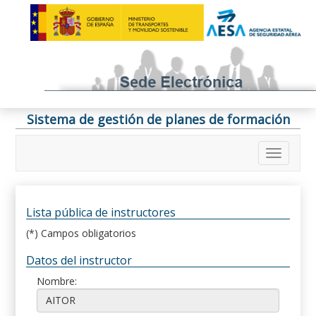
Sistema de gestión de planes de formación
Lista pública de instructores
(*) Campos obligatorios
Datos del instructor
Nombre: