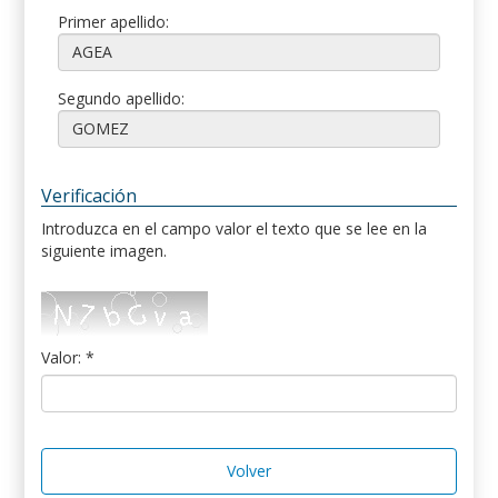
Primer apellido:
Segundo apellido:
Verificación
Introduzca en el campo valor el texto que se lee en la
siguiente imagen.
Valor: *
Volver