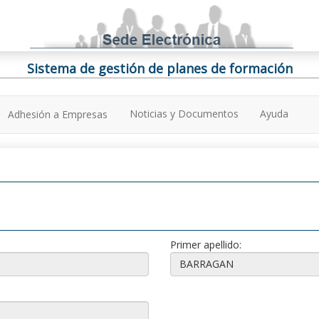
Sistema de gestión de planes de formación
Noticias y Documentos
Ayuda
Adhesión a Empresas
Primer apellido: