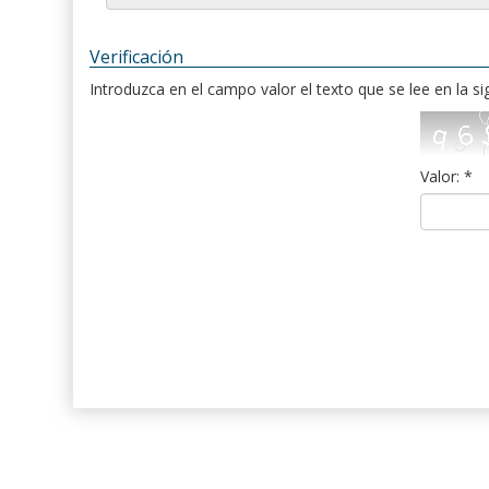
Verificación
Introduzca en el campo valor el texto que se lee en la s
Valor: *