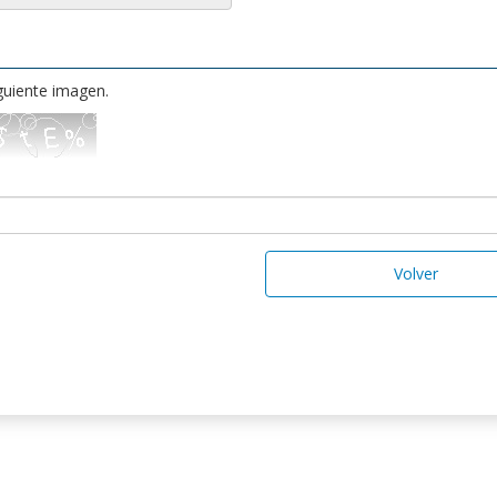
iguiente imagen.
Volver