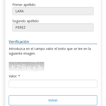
Primer apellido:
Segundo apellido:
Verificación
Introduzca en el campo valor el texto que se lee en la
siguiente imagen.
Valor: *
Volver