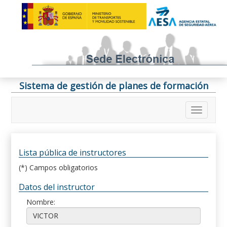
Sistema de gestión de planes de formación
Lista pública de instructores
(*) Campos obligatorios
Datos del instructor
Nombre: