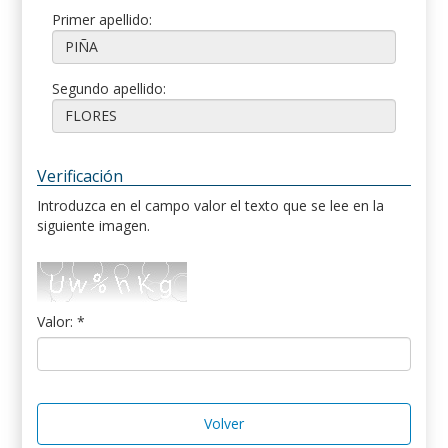
Primer apellido:
Segundo apellido:
Verificación
Introduzca en el campo valor el texto que se lee en la
siguiente imagen.
Valor: *
Volver