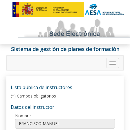
Sistema de gestión de planes de formación
Lista pública de instructores
(*) Campos obligatorios
Datos del instructor
Nombre: