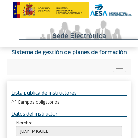
Sistema de gestión de planes de formación
Lista pública de instructores
(*) Campos obligatorios
Datos del instructor
Nombre: