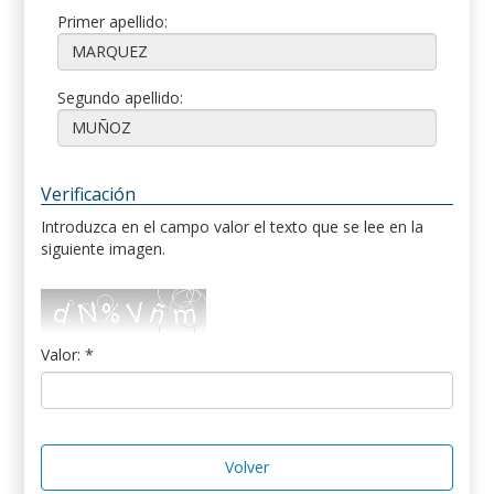
Primer apellido:
Segundo apellido:
Verificación
Introduzca en el campo valor el texto que se lee en la
siguiente imagen.
Valor: *
Volver