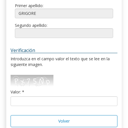
Primer apellido:
Segundo apellido:
Verificación
Introduzca en el campo valor el texto que se lee en la
siguiente imagen.
Valor: *
Volver