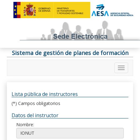
Sistema de gestión de planes de formación
Lista pública de instructores
(*) Campos obligatorios
Datos del instructor
Nombre: