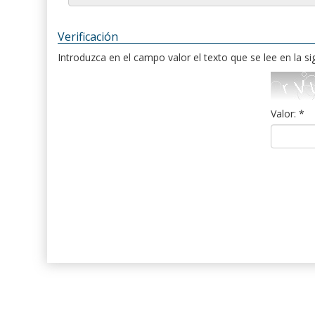
Verificación
Introduzca en el campo valor el texto que se lee en la s
Valor: *