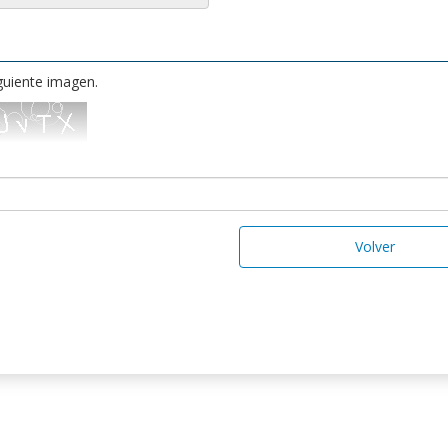
iguiente imagen.
Volver