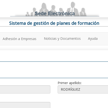
Sistema de gestión de planes de formación
Noticias y Documentos
Ayuda
Adhesión a Empresas
Primer apellido: