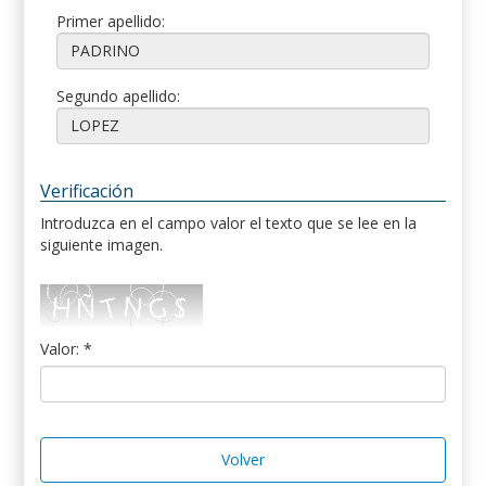
Primer apellido:
Segundo apellido:
Verificación
Introduzca en el campo valor el texto que se lee en la
siguiente imagen.
Valor: *
Volver