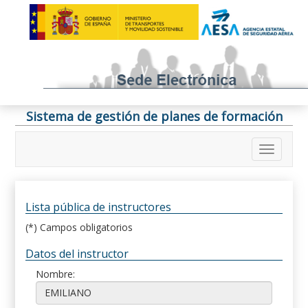
Sistema de gestión de planes de formación
Lista pública de instructores
(*) Campos obligatorios
Datos del instructor
Nombre: