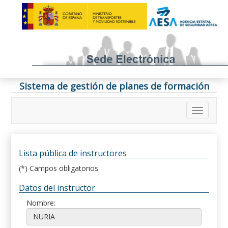
Sistema de gestión de planes de formación
Lista pública de instructores
(*) Campos obligatorios
Datos del instructor
Nombre: