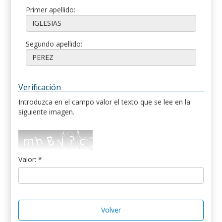
Primer apellido:
Segundo apellido:
Verificación
Introduzca en el campo valor el texto que se lee en la
siguiente imagen.
Valor: *
Volver