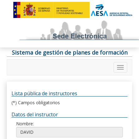
Sistema de gestión de planes de formación
Lista pública de instructores
(*) Campos obligatorios
Datos del instructor
Nombre: