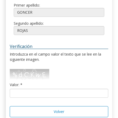
Primer apellido:
Segundo apellido:
Verificación
Introduzca en el campo valor el texto que se lee en la
siguiente imagen.
Valor: *
Volver