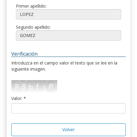
Primer apellido:
Segundo apellido:
Verificación
Introduzca en el campo valor el texto que se lee en la
siguiente imagen.
Valor: *
Volver