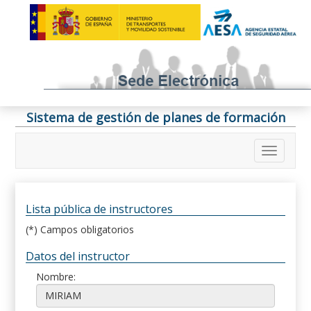
Sistema de gestión de planes de formación
Lista pública de instructores
(*) Campos obligatorios
Datos del instructor
Nombre: