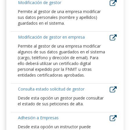
Modificación de gestor
Permite al gestor de una empresa modificar
sus datos personales (nombre y apellidos)
guardados en el sistema.
Modificación de gestor en empresa
Permite al gestor de una empresa modificar
algunos de sus datos guardados en el sistema
(cargo, teléfono y dirección de email). Para
ello deberá utilizar un certificado digital
personal expedido por la FNMT u otras
entidades certificadoras aprobadas.
Consulta estado solicitud de gestor
Desde esta opción un gestor puede consultar
el estado de sus peticiones de alta.
Adhesión a Empresas
Desde esta opción un instructor puede