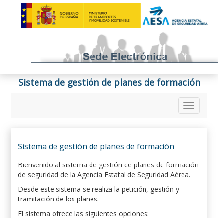
Sistema de gestión de planes de formación
Sistema de gestión de planes de formación
Bienvenido al sistema de gestión de planes de formación
de seguridad de la Agencia Estatal de Seguridad Aérea.
Desde este sistema se realiza la petición, gestión y
tramitación de los planes.
El sistema ofrece las siguientes opciones: