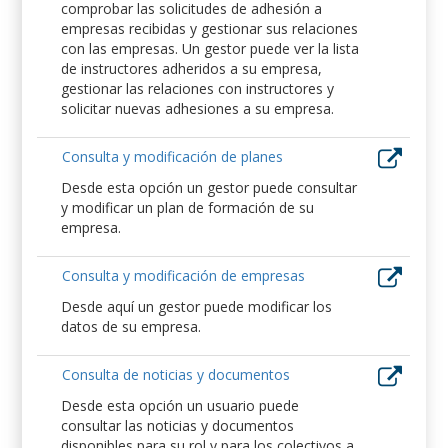
comprobar las solicitudes de adhesión a
empresas recibidas y gestionar sus relaciones
con las empresas. Un gestor puede ver la lista
de instructores adheridos a su empresa,
gestionar las relaciones con instructores y
solicitar nuevas adhesiones a su empresa.
Consulta y modificación de planes
Desde esta opción un gestor puede consultar
y modificar un plan de formación de su
empresa.
Consulta y modificación de empresas
Desde aquí un gestor puede modificar los
datos de su empresa.
Consulta de noticias y documentos
Desde esta opción un usuario puede
consultar las noticias y documentos
disponibles para su rol y para los colectivos a