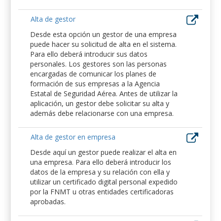
Alta de gestor
Desde esta opción un gestor de una empresa
puede hacer su solicitud de alta en el sistema.
Para ello deberá introducir sus datos
personales. Los gestores son las personas
encargadas de comunicar los planes de
formación de sus empresas a la Agencia
Estatal de Seguridad Aérea. Antes de utilizar la
aplicación, un gestor debe solicitar su alta y
además debe relacionarse con una empresa.
Alta de gestor en empresa
Desde aquí un gestor puede realizar el alta en
una empresa. Para ello deberá introducir los
datos de la empresa y su relación con ella y
utilizar un certificado digital personal expedido
por la FNMT u otras entidades certificadoras
aprobadas.