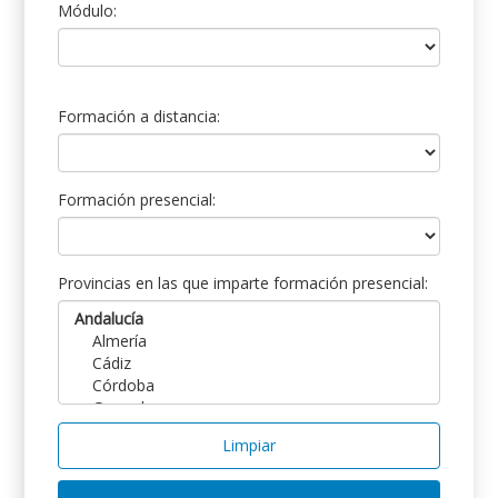
Módulo:
Formación a distancia:
Formación presencial:
Provincias en las que imparte formación presencial:
Limpiar