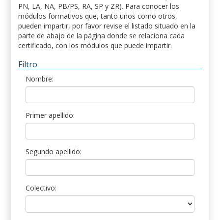
PN, LA, NA, PB/PS, RA, SP y ZR). Para conocer los
módulos formativos que, tanto unos como otros,
pueden impartir, por favor revise el listado situado en la
parte de abajo de la página donde se relaciona cada
certificado, con los módulos que puede impartir.
Filtro
Nombre:
Primer apellido:
Segundo apellido:
Colectivo: