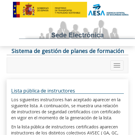
Sistema de gestión de planes de formación
Lista pública de instructores
Los siguientes instructores han aceptado aparecer en la
siguiente lista. A continuación, se muestra una relación
de instructores de seguridad certificados con certificado
en vigor en el momento de la generación de la lista.
En la lista pública de instructores certificados aparecen
instructores de los distintos colectivos AVSEC ( GA, GC,