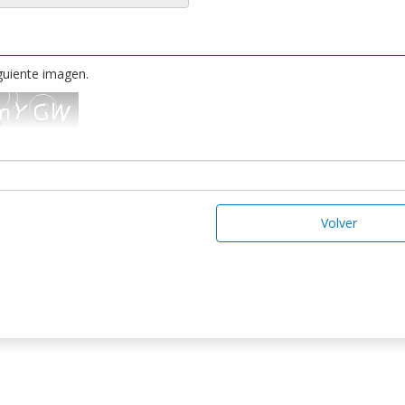
iguiente imagen.
Volver