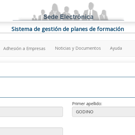
Sistema de gestión de planes de formación
Noticias y Documentos
Ayuda
Adhesión a Empresas
Primer apellido: