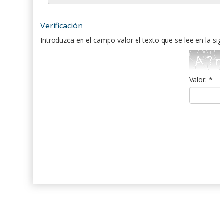
Verificación
Introduzca en el campo valor el texto que se lee en la s
Valor: *