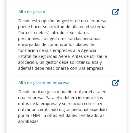
Alta de gestor
Desde esta opción un gestor de una empresa
puede hacer su solicitud de alta en el sistema.
Para ello deberá introducir sus datos
personales. Los gestores son las personas
encargadas de comunicar los planes de
formación de sus empresas a la Agencia
Estatal de Seguridad Aérea. Antes de utilizar la
aplicación, un gestor debe solicitar su alta y
además debe relacionarse con una empresa.
Alta de gestor en empresa
Desde aquí un gestor puede realizar el alta en
una empresa. Para ello deberá introducir los
datos de la empresa y su relación con ella y
utilizar un certificado digital personal expedido
por la FNMT u otras entidades certificadoras
aprobadas.