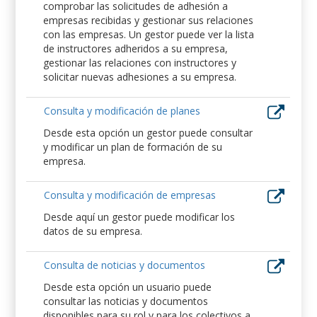
comprobar las solicitudes de adhesión a
empresas recibidas y gestionar sus relaciones
con las empresas. Un gestor puede ver la lista
de instructores adheridos a su empresa,
gestionar las relaciones con instructores y
solicitar nuevas adhesiones a su empresa.
Consulta y modificación de planes
Desde esta opción un gestor puede consultar
y modificar un plan de formación de su
empresa.
Consulta y modificación de empresas
Desde aquí un gestor puede modificar los
datos de su empresa.
Consulta de noticias y documentos
Desde esta opción un usuario puede
consultar las noticias y documentos
disponibles para su rol y para los colectivos a