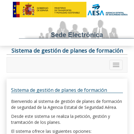
Sistema de gestión de planes de formación
Sistema de gestión de planes de formación
Bienvenido al sistema de gestión de planes de formación
de seguridad de la Agencia Estatal de Seguridad Aérea.
Desde este sistema se realiza la petición, gestión y
tramitación de los planes.
El sistema ofrece las siguientes opciones: