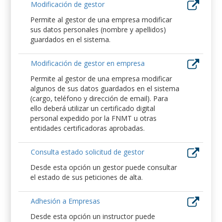
Modificación de gestor
Permite al gestor de una empresa modificar
sus datos personales (nombre y apellidos)
guardados en el sistema.
Modificación de gestor en empresa
Permite al gestor de una empresa modificar
algunos de sus datos guardados en el sistema
(cargo, teléfono y dirección de email). Para
ello deberá utilizar un certificado digital
personal expedido por la FNMT u otras
entidades certificadoras aprobadas.
Consulta estado solicitud de gestor
Desde esta opción un gestor puede consultar
el estado de sus peticiones de alta.
Adhesión a Empresas
Desde esta opción un instructor puede