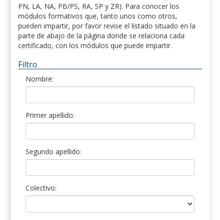
PN, LA, NA, PB/PS, RA, SP y ZR). Para conocer los
módulos formativos que, tanto unos como otros,
pueden impartir, por favor revise el listado situado en la
parte de abajo de la página donde se relaciona cada
certificado, con los módulos que puede impartir.
Filtro
Nombre:
Primer apellido:
Segundo apellido:
Colectivo: