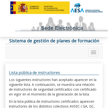
Sistema de gestión de planes de formación
Lista pública de instructores
Los siguientes instructores han aceptado aparecer en la
siguiente lista. A continuación, se muestra una relación
de instructores de seguridad certificados con certificado
en vigor en el momento de la generación de la lista.
En la lista pública de instructores certificados aparecen
instructores de los distintos colectivos AVSEC ( GA, GC,