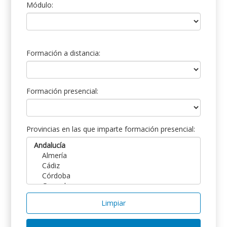
Módulo:
Formación a distancia:
Formación presencial:
Provincias en las que imparte formación presencial:
Limpiar