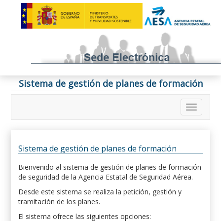
Sistema de gestión de planes de formación
Sistema de gestión de planes de formación
Bienvenido al sistema de gestión de planes de formación
de seguridad de la Agencia Estatal de Seguridad Aérea.
Desde este sistema se realiza la petición, gestión y
tramitación de los planes.
El sistema ofrece las siguientes opciones: