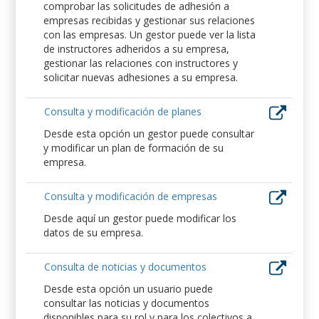
comprobar las solicitudes de adhesión a
empresas recibidas y gestionar sus relaciones
con las empresas. Un gestor puede ver la lista
de instructores adheridos a su empresa,
gestionar las relaciones con instructores y
solicitar nuevas adhesiones a su empresa.
Consulta y modificación de planes
Desde esta opción un gestor puede consultar
y modificar un plan de formación de su
empresa.
Consulta y modificación de empresas
Desde aquí un gestor puede modificar los
datos de su empresa.
Consulta de noticias y documentos
Desde esta opción un usuario puede
consultar las noticias y documentos
disponibles para su rol y para los colectivos a