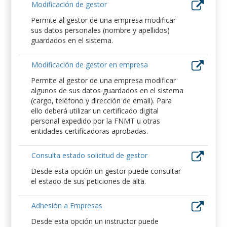
Modificación de gestor
Permite al gestor de una empresa modificar
sus datos personales (nombre y apellidos)
guardados en el sistema.
Modificación de gestor en empresa
Permite al gestor de una empresa modificar
algunos de sus datos guardados en el sistema
(cargo, teléfono y dirección de email). Para
ello deberá utilizar un certificado digital
personal expedido por la FNMT u otras
entidades certificadoras aprobadas.
Consulta estado solicitud de gestor
Desde esta opción un gestor puede consultar
el estado de sus peticiones de alta.
Adhesión a Empresas
Desde esta opción un instructor puede