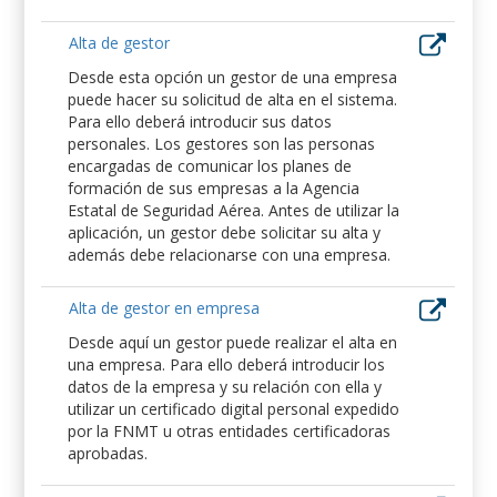
Alta de gestor
Desde esta opción un gestor de una empresa
puede hacer su solicitud de alta en el sistema.
Para ello deberá introducir sus datos
personales. Los gestores son las personas
encargadas de comunicar los planes de
formación de sus empresas a la Agencia
Estatal de Seguridad Aérea. Antes de utilizar la
aplicación, un gestor debe solicitar su alta y
además debe relacionarse con una empresa.
Alta de gestor en empresa
Desde aquí un gestor puede realizar el alta en
una empresa. Para ello deberá introducir los
datos de la empresa y su relación con ella y
utilizar un certificado digital personal expedido
por la FNMT u otras entidades certificadoras
aprobadas.