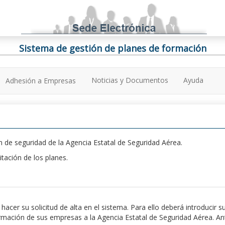
Sistema de gestión de planes de formación
Noticias y Documentos
Ayuda
Adhesión a Empresas
 de seguridad de la Agencia Estatal de Seguridad Aérea.
itación de los planes.
er su solicitud de alta en el sistema. Para ello deberá introducir s
ación de sus empresas a la Agencia Estatal de Seguridad Aérea. Antes