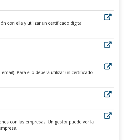
 con ella y utilizar un certificado digital
ail). Para ello deberá utilizar un certificado
iones con las empresas. Un gestor puede ver la
 empresa.