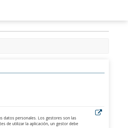
us datos personales. Los gestores son las
 de utilizar la aplicación, un gestor debe