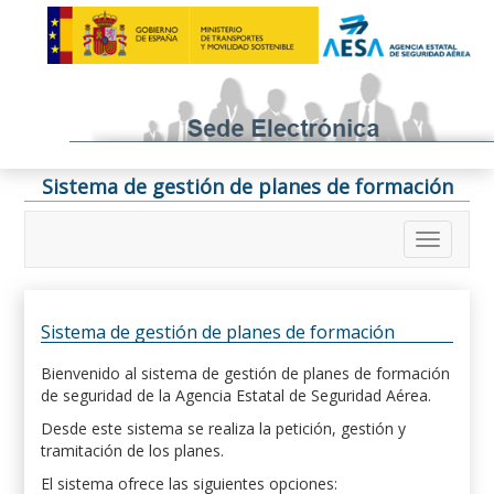
Sistema de gestión de planes de formación
Sistema de gestión de planes de formación
Bienvenido al sistema de gestión de planes de formación
de seguridad de la Agencia Estatal de Seguridad Aérea.
Desde este sistema se realiza la petición, gestión y
tramitación de los planes.
El sistema ofrece las siguientes opciones: