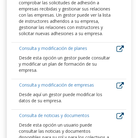
comprobar las solicitudes de adhesión a
empresas recibidas y gestionar sus relaciones
con las empresas. Un gestor puede ver la lista
de instructores adheridos a su empresa,
gestionar las relaciones con instructores y
solicitar nuevas adhesiones a su empresa.
Consulta y modificación de planes
Desde esta opción un gestor puede consultar
y modificar un plan de formación de su
empresa.
Consulta y modificación de empresas
Desde aquí un gestor puede modificar los
datos de su empresa.
Consulta de noticias y documentos
Desde esta opción un usuario puede
consultar las noticias y documentos
disponibles para su rol y para los colectivos a