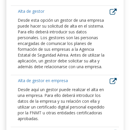
Alta de gestor
Desde esta opción un gestor de una empresa
puede hacer su solicitud de alta en el sistema.
Para ello deberá introducir sus datos
personales. Los gestores son las personas
encargadas de comunicar los planes de
formación de sus empresas a la Agencia
Estatal de Seguridad Aérea. Antes de utilizar la
aplicación, un gestor debe solicitar su alta y
además debe relacionarse con una empresa.
Alta de gestor en empresa
Desde aquí un gestor puede realizar el alta en
una empresa. Para ello deberá introducir los
datos de la empresa y su relación con ella y
utilizar un certificado digital personal expedido
por la FNMT u otras entidades certificadoras
aprobadas.