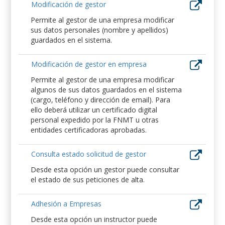
Modificación de gestor
Permite al gestor de una empresa modificar
sus datos personales (nombre y apellidos)
guardados en el sistema.
Modificación de gestor en empresa
Permite al gestor de una empresa modificar
algunos de sus datos guardados en el sistema
(cargo, teléfono y dirección de email). Para
ello deberá utilizar un certificado digital
personal expedido por la FNMT u otras
entidades certificadoras aprobadas.
Consulta estado solicitud de gestor
Desde esta opción un gestor puede consultar
el estado de sus peticiones de alta.
Adhesión a Empresas
Desde esta opción un instructor puede