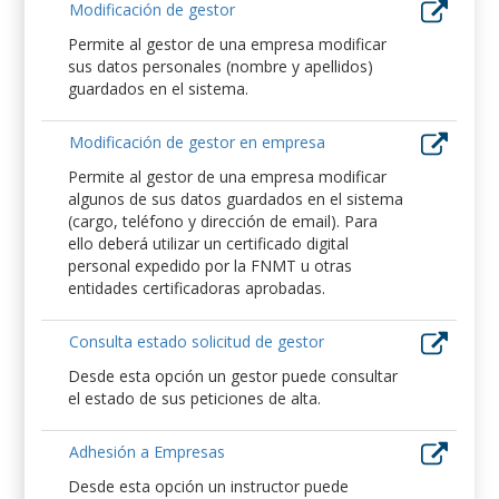
Modificación de gestor
Permite al gestor de una empresa modificar
sus datos personales (nombre y apellidos)
guardados en el sistema.
Modificación de gestor en empresa
Permite al gestor de una empresa modificar
algunos de sus datos guardados en el sistema
(cargo, teléfono y dirección de email). Para
ello deberá utilizar un certificado digital
personal expedido por la FNMT u otras
entidades certificadoras aprobadas.
Consulta estado solicitud de gestor
Desde esta opción un gestor puede consultar
el estado de sus peticiones de alta.
Adhesión a Empresas
Desde esta opción un instructor puede