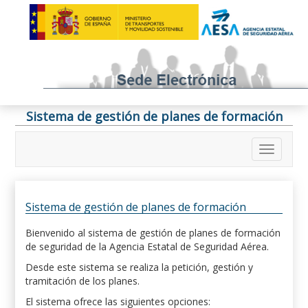
Sistema de gestión de planes de formación
Sistema de gestión de planes de formación
Bienvenido al sistema de gestión de planes de formación
de seguridad de la Agencia Estatal de Seguridad Aérea.
Desde este sistema se realiza la petición, gestión y
tramitación de los planes.
El sistema ofrece las siguientes opciones: