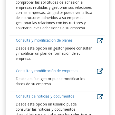
comprobar las solicitudes de adhesión a
empresas recibidas y gestionar sus relaciones
con las empresas. Un gestor puede ver la lista
de instructores adheridos a su empresa,
gestionar las relaciones con instructores y
solicitar nuevas adhesiones a su empresa.
Consulta y modificación de planes
Desde esta opción un gestor puede consultar
y modificar un plan de formación de su
empresa.
Consulta y modificación de empresas
Desde aquí un gestor puede modificar los
datos de su empresa.
Consulta de noticias y documentos
Desde esta opción un usuario puede
consultar las noticias y documentos
disponibles para su rol y para los colectivos a