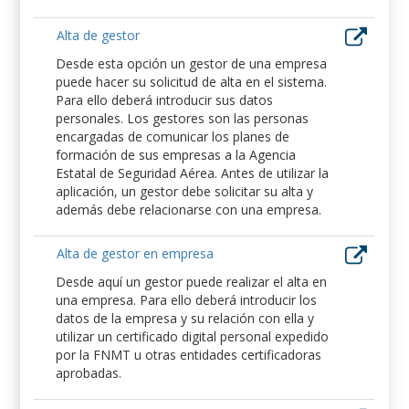
Alta de gestor
Desde esta opción un gestor de una empresa
puede hacer su solicitud de alta en el sistema.
Para ello deberá introducir sus datos
personales. Los gestores son las personas
encargadas de comunicar los planes de
formación de sus empresas a la Agencia
Estatal de Seguridad Aérea. Antes de utilizar la
aplicación, un gestor debe solicitar su alta y
además debe relacionarse con una empresa.
Alta de gestor en empresa
Desde aquí un gestor puede realizar el alta en
una empresa. Para ello deberá introducir los
datos de la empresa y su relación con ella y
utilizar un certificado digital personal expedido
por la FNMT u otras entidades certificadoras
aprobadas.