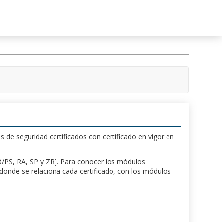
s de seguridad certificados con certificado en vigor en
 PB/PS, RA, SP y ZR). Para conocer los módulos
a donde se relaciona cada certificado, con los módulos