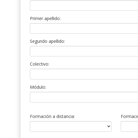
Primer apellido:
Segundo apellido:
Colectivo:
Módulo:
Formación a distancia:
Formació