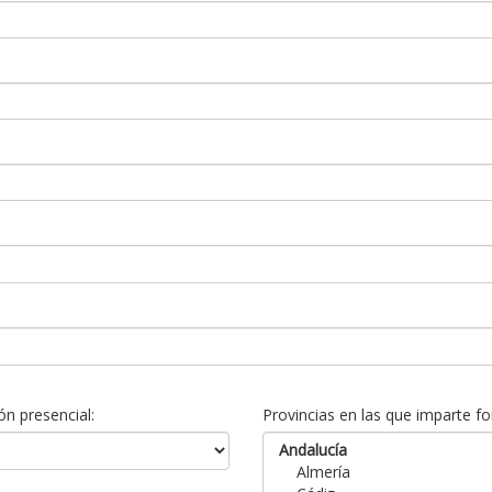
n presencial:
Provincias en las que imparte fo