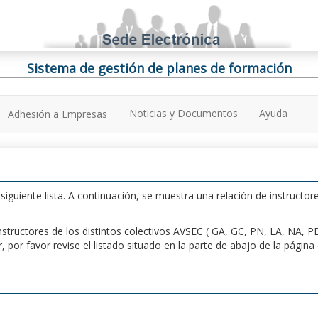
Sistema de gestión de planes de formación
Noticias y Documentos
Ayuda
Adhesión a Empresas
iguiente lista. A continuación, se muestra una relación de instructore
n instructores de los distintos colectivos AVSEC ( GA, GC, PN, LA, NA,
por favor revise el listado situado en la parte de abajo de la págin