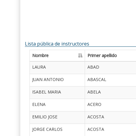
Lista pública de instructores
Nombre
Primer apellido
LAURA
ABAD
JUAN ANTONIO
ABASCAL
ISABEL MARIA
ABELA
ELENA
ACERO
EMILIO JOSE
ACOSTA
JORGE CARLOS
ACOSTA