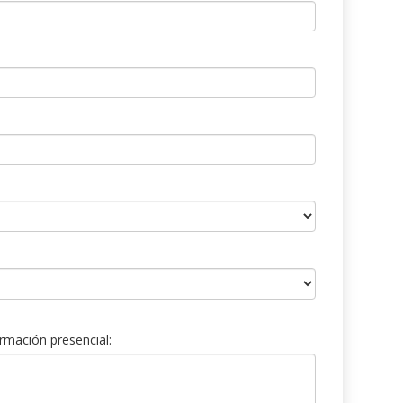
rmación presencial: