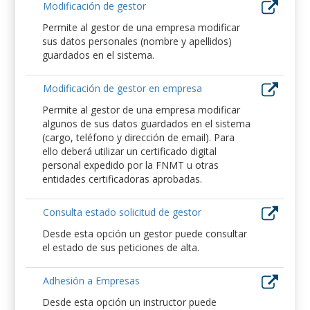
Modificación de gestor
Permite al gestor de una empresa modificar
sus datos personales (nombre y apellidos)
guardados en el sistema.
Modificación de gestor en empresa
Permite al gestor de una empresa modificar
algunos de sus datos guardados en el sistema
(cargo, teléfono y dirección de email). Para
ello deberá utilizar un certificado digital
personal expedido por la FNMT u otras
entidades certificadoras aprobadas.
Consulta estado solicitud de gestor
Desde esta opción un gestor puede consultar
el estado de sus peticiones de alta.
Adhesión a Empresas
Desde esta opción un instructor puede