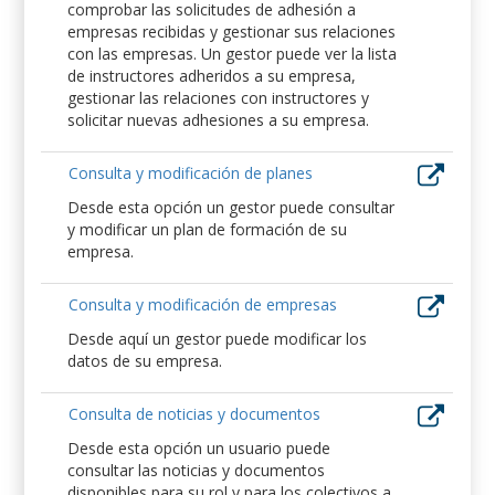
comprobar las solicitudes de adhesión a
empresas recibidas y gestionar sus relaciones
con las empresas. Un gestor puede ver la lista
de instructores adheridos a su empresa,
gestionar las relaciones con instructores y
solicitar nuevas adhesiones a su empresa.
Consulta y modificación de planes
Desde esta opción un gestor puede consultar
y modificar un plan de formación de su
empresa.
Consulta y modificación de empresas
Desde aquí un gestor puede modificar los
datos de su empresa.
Consulta de noticias y documentos
Desde esta opción un usuario puede
consultar las noticias y documentos
disponibles para su rol y para los colectivos a