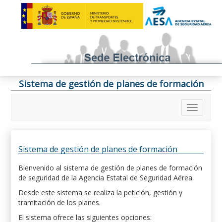
Sistema de gestión de planes de formación
Sistema de gestión de planes de formación
Bienvenido al sistema de gestión de planes de formación
de seguridad de la Agencia Estatal de Seguridad Aérea.
Desde este sistema se realiza la petición, gestión y
tramitación de los planes.
El sistema ofrece las siguientes opciones: