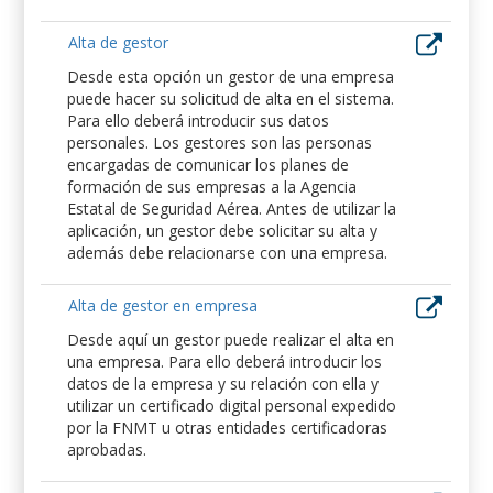
Alta de gestor
Desde esta opción un gestor de una empresa
puede hacer su solicitud de alta en el sistema.
Para ello deberá introducir sus datos
personales. Los gestores son las personas
encargadas de comunicar los planes de
formación de sus empresas a la Agencia
Estatal de Seguridad Aérea. Antes de utilizar la
aplicación, un gestor debe solicitar su alta y
además debe relacionarse con una empresa.
Alta de gestor en empresa
Desde aquí un gestor puede realizar el alta en
una empresa. Para ello deberá introducir los
datos de la empresa y su relación con ella y
utilizar un certificado digital personal expedido
por la FNMT u otras entidades certificadoras
aprobadas.