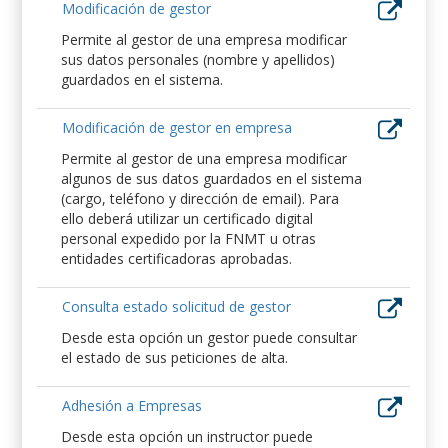
Modificación de gestor
Permite al gestor de una empresa modificar
sus datos personales (nombre y apellidos)
guardados en el sistema.
Modificación de gestor en empresa
Permite al gestor de una empresa modificar
algunos de sus datos guardados en el sistema
(cargo, teléfono y dirección de email). Para
ello deberá utilizar un certificado digital
personal expedido por la FNMT u otras
entidades certificadoras aprobadas.
Consulta estado solicitud de gestor
Desde esta opción un gestor puede consultar
el estado de sus peticiones de alta.
Adhesión a Empresas
Desde esta opción un instructor puede