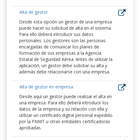
Alta de gestor
Desde esta opción un gestor de una empresa
puede hacer su solicitud de alta en el sistema.
Para ello deberá introducir sus datos
personales. Los gestores son las personas
encargadas de comunicar los planes de
formación de sus empresas a la Agencia
Estatal de Seguridad Aérea. Antes de utilizar la
aplicación, un gestor debe solicitar su alta y
además debe relacionarse con una empresa.
Alta de gestor en empresa
Desde aquí un gestor puede realizar el alta en
una empresa. Para ello deberá introducir los
datos de la empresa y su relación con ella y
utilizar un certificado digital personal expedido
por la FNMT u otras entidades certificadoras
aprobadas.