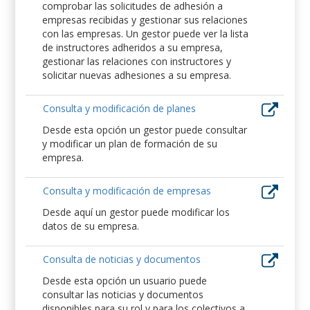
comprobar las solicitudes de adhesión a
empresas recibidas y gestionar sus relaciones
con las empresas. Un gestor puede ver la lista
de instructores adheridos a su empresa,
gestionar las relaciones con instructores y
solicitar nuevas adhesiones a su empresa.
Consulta y modificación de planes
Desde esta opción un gestor puede consultar
y modificar un plan de formación de su
empresa.
Consulta y modificación de empresas
Desde aquí un gestor puede modificar los
datos de su empresa.
Consulta de noticias y documentos
Desde esta opción un usuario puede
consultar las noticias y documentos
disponibles para su rol y para los colectivos a