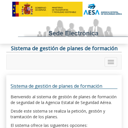
Sistema de gestión de planes de formación
Sistema de gestión de planes de formación
Bienvenido al sistema de gestión de planes de formación
de seguridad de la Agencia Estatal de Seguridad Aérea.
Desde este sistema se realiza la petición, gestión y
tramitación de los planes.
El sistema ofrece las siguientes opciones: