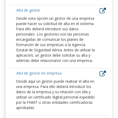
Alta de gestor
Desde esta opción un gestor de una empresa
puede hacer su solicitud de alta en el sistema.
Para ello deberá introducir sus datos
personales. Los gestores son las personas
encargadas de comunicar los planes de
formación de sus empresas a la Agencia
Estatal de Seguridad Aérea. Antes de utilizar la
aplicación, un gestor debe solicitar su alta y
además debe relacionarse con una empresa.
Alta de gestor en empresa
Desde aquí un gestor puede realizar el alta en
una empresa. Para ello deberá introducir los
datos de la empresa y su relación con ella y
utilizar un certificado digital personal expedido
por la FNMT u otras entidades certificadoras
aprobadas.