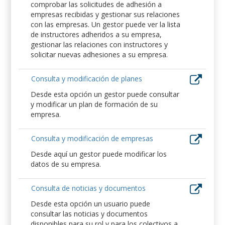
comprobar las solicitudes de adhesión a
empresas recibidas y gestionar sus relaciones
con las empresas. Un gestor puede ver la lista
de instructores adheridos a su empresa,
gestionar las relaciones con instructores y
solicitar nuevas adhesiones a su empresa.
Consulta y modificación de planes
Desde esta opción un gestor puede consultar
y modificar un plan de formación de su
empresa.
Consulta y modificación de empresas
Desde aquí un gestor puede modificar los
datos de su empresa.
Consulta de noticias y documentos
Desde esta opción un usuario puede
consultar las noticias y documentos
disponibles para su rol y para los colectivos a