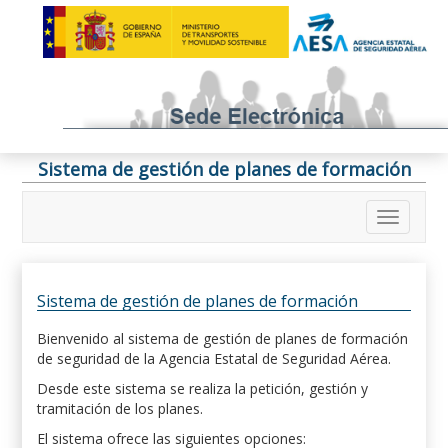
Sistema de gestión de planes de formación
Sistema de gestión de planes de formación
Bienvenido al sistema de gestión de planes de formación
de seguridad de la Agencia Estatal de Seguridad Aérea.
Desde este sistema se realiza la petición, gestión y
tramitación de los planes.
El sistema ofrece las siguientes opciones: