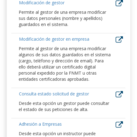
Modificación de gestor
Permite al gestor de una empresa modificar
sus datos personales (nombre y apellidos)
guardados en el sistema.
Modificación de gestor en empresa
Permite al gestor de una empresa modificar
algunos de sus datos guardados en el sistema
(cargo, teléfono y dirección de email). Para
ello deberá utilizar un certificado digital
personal expedido por la FNMT u otras
entidades certificadoras aprobadas.
Consulta estado solicitud de gestor
Desde esta opción un gestor puede consultar
el estado de sus peticiones de alta.
Adhesión a Empresas
Desde esta opción un instructor puede