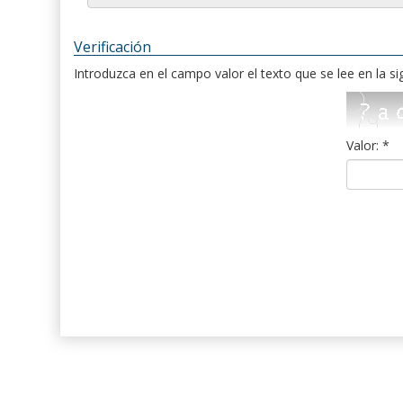
Verificación
Introduzca en el campo valor el texto que se lee en la s
Valor: *