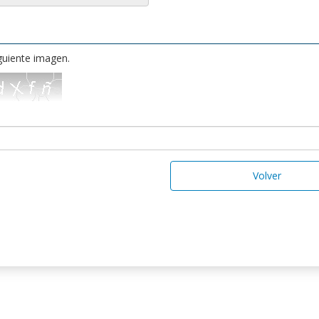
iguiente imagen.
Volver