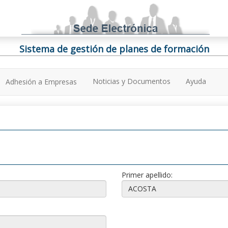
Sistema de gestión de planes de formación
Noticias y Documentos
Ayuda
Adhesión a Empresas
Primer apellido: