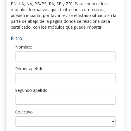
PN, LA, NA, PB/PS, RA, SP y ZR). Para conocer los
módulos formativos que, tanto unos como otros,
pueden impartir, por favor revise el listado situado en la
parte de abajo de la página donde se relaciona cada
certificado, con los módulos que puede impartir.
Filtro
Nombre:
Primer apellido:
Segundo apellido:
Colectivo: