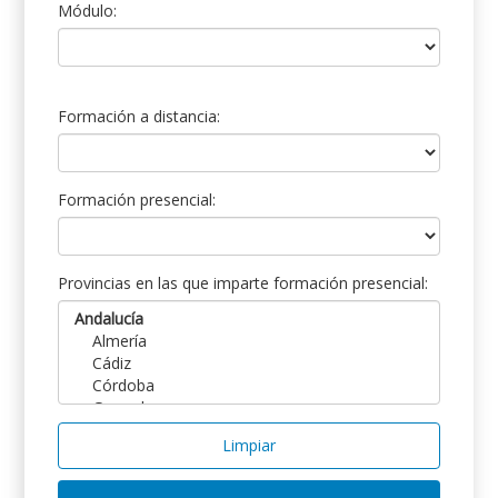
Módulo:
Formación a distancia:
Formación presencial:
Provincias en las que imparte formación presencial:
Limpiar