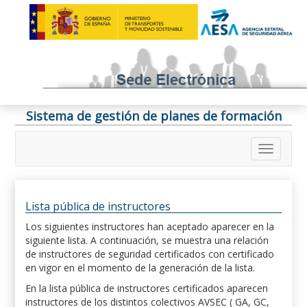
Sistema de gestión de planes de formación
Lista pública de instructores
Los siguientes instructores han aceptado aparecer en la
siguiente lista. A continuación, se muestra una relación
de instructores de seguridad certificados con certificado
en vigor en el momento de la generación de la lista.
En la lista pública de instructores certificados aparecen
instructores de los distintos colectivos AVSEC ( GA, GC,