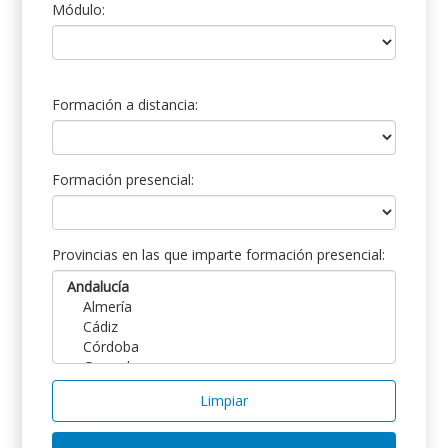
Módulo:
Formación a distancia:
Formación presencial:
Provincias en las que imparte formación presencial:
Limpiar