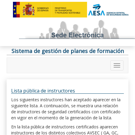
Sistema de gestión de planes de formación
Lista pública de instructores
Los siguientes instructores han aceptado aparecer en la
siguiente lista. A continuación, se muestra una relación
de instructores de seguridad certificados con certificado
en vigor en el momento de la generación de la lista.
En la lista pública de instructores certificados aparecen
instructores de los distintos colectivos AVSEC ( GA, GC,