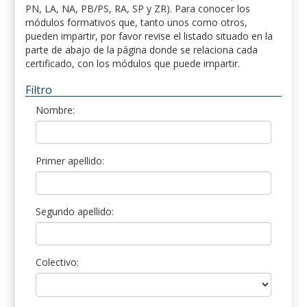
PN, LA, NA, PB/PS, RA, SP y ZR). Para conocer los
módulos formativos que, tanto unos como otros,
pueden impartir, por favor revise el listado situado en la
parte de abajo de la página donde se relaciona cada
certificado, con los módulos que puede impartir.
Filtro
Nombre:
Primer apellido:
Segundo apellido:
Colectivo: