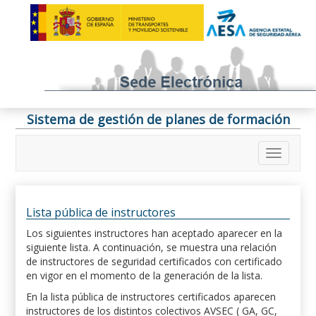
Sistema de gestión de planes de formación
Lista pública de instructores
Los siguientes instructores han aceptado aparecer en la
siguiente lista. A continuación, se muestra una relación
de instructores de seguridad certificados con certificado
en vigor en el momento de la generación de la lista.
En la lista pública de instructores certificados aparecen
instructores de los distintos colectivos AVSEC ( GA, GC,