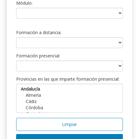
Módulo:
Formación a distancia:
Formación presencial:
Provincias en las que imparte formación presencial:
Limpiar