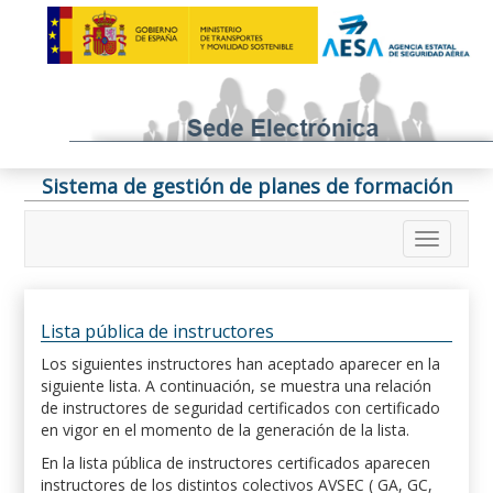
Sistema de gestión de planes de formación
Lista pública de instructores
Los siguientes instructores han aceptado aparecer en la
siguiente lista. A continuación, se muestra una relación
de instructores de seguridad certificados con certificado
en vigor en el momento de la generación de la lista.
En la lista pública de instructores certificados aparecen
instructores de los distintos colectivos AVSEC ( GA, GC,