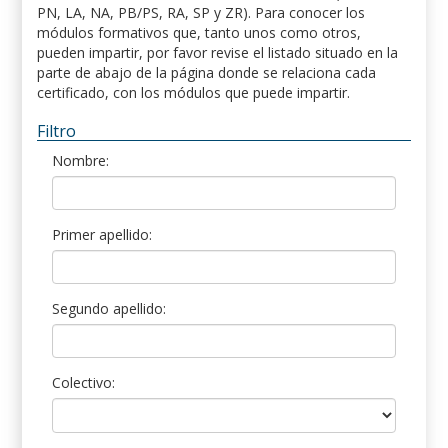
PN, LA, NA, PB/PS, RA, SP y ZR). Para conocer los
módulos formativos que, tanto unos como otros,
pueden impartir, por favor revise el listado situado en la
parte de abajo de la página donde se relaciona cada
certificado, con los módulos que puede impartir.
Filtro
Nombre:
Primer apellido:
Segundo apellido:
Colectivo: