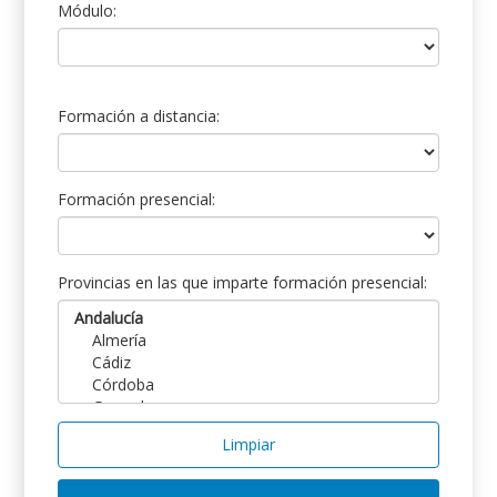
Módulo:
Formación a distancia:
Formación presencial:
Provincias en las que imparte formación presencial:
Limpiar