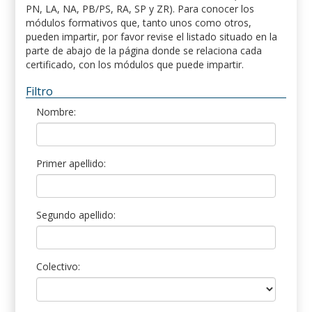
PN, LA, NA, PB/PS, RA, SP y ZR). Para conocer los
módulos formativos que, tanto unos como otros,
pueden impartir, por favor revise el listado situado en la
parte de abajo de la página donde se relaciona cada
certificado, con los módulos que puede impartir.
Filtro
Nombre:
Primer apellido:
Segundo apellido:
Colectivo: