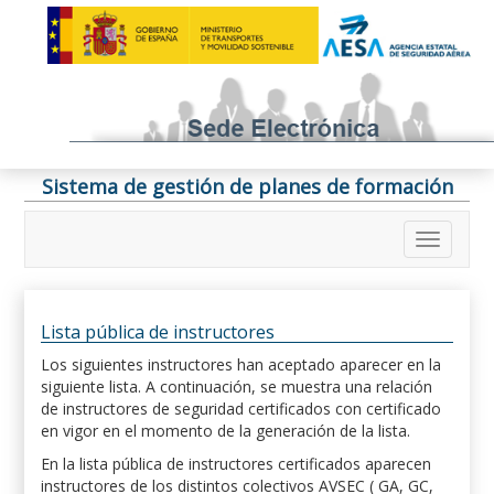
Sistema de gestión de planes de formación
Lista pública de instructores
Los siguientes instructores han aceptado aparecer en la
siguiente lista. A continuación, se muestra una relación
de instructores de seguridad certificados con certificado
en vigor en el momento de la generación de la lista.
En la lista pública de instructores certificados aparecen
instructores de los distintos colectivos AVSEC ( GA, GC,