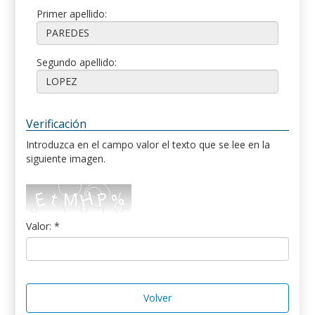
Primer apellido:
Segundo apellido:
Verificación
Introduzca en el campo valor el texto que se lee en la
siguiente imagen.
Valor: *
Volver