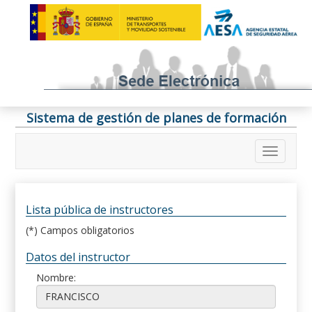
Sistema de gestión de planes de formación
Lista pública de instructores
(*) Campos obligatorios
Datos del instructor
Nombre: