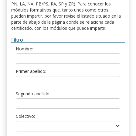
PN, LA, NA, PB/PS, RA, SP y ZR). Para conocer los
módulos formativos que, tanto unos como otros,
pueden impartir, por favor revise el listado situado en la
parte de abajo de la página donde se relaciona cada
certificado, con los módulos que puede impartir.
Filtro
Nombre:
Primer apellido:
Segundo apellido:
Colectivo: