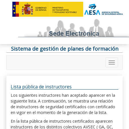
Sistema de gestión de planes de formación
Lista pública de instructores
Los siguientes instructores han aceptado aparecer en la
siguiente lista. A continuación, se muestra una relación
de instructores de seguridad certificados con certificado
en vigor en el momento de la generación de la lista.
En la lista pública de instructores certificados aparecen
instructores de los distintos colectivos AVSEC ( GA, GC,