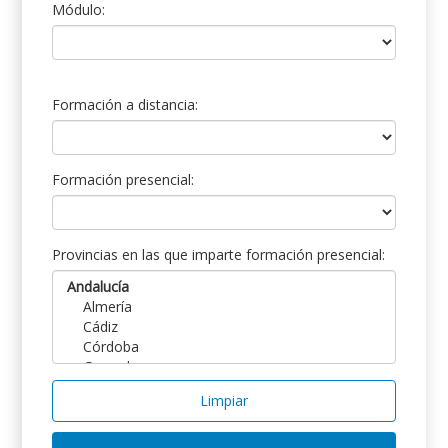
Módulo:
Formación a distancia:
Formación presencial:
Provincias en las que imparte formación presencial:
Limpiar