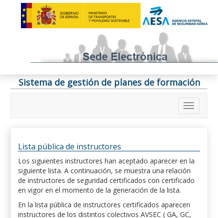
Sistema de gestión de planes de formación
Lista pública de instructores
Los siguientes instructores han aceptado aparecer en la
siguiente lista. A continuación, se muestra una relación
de instructores de seguridad certificados con certificado
en vigor en el momento de la generación de la lista.
En la lista pública de instructores certificados aparecen
instructores de los distintos colectivos AVSEC ( GA, GC,