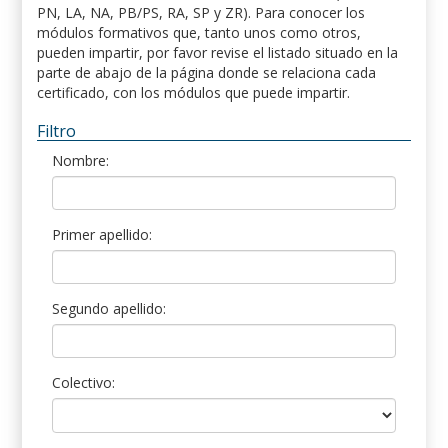
PN, LA, NA, PB/PS, RA, SP y ZR). Para conocer los
módulos formativos que, tanto unos como otros,
pueden impartir, por favor revise el listado situado en la
parte de abajo de la página donde se relaciona cada
certificado, con los módulos que puede impartir.
Filtro
Nombre:
Primer apellido:
Segundo apellido:
Colectivo: