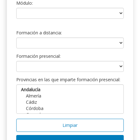
Módulo:
Formación a distancia:
Formación presencial:
Provincias en las que imparte formación presencial:
Limpiar