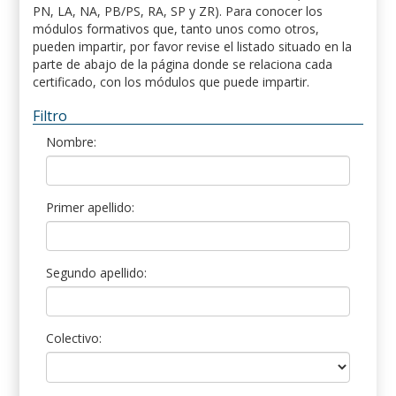
PN, LA, NA, PB/PS, RA, SP y ZR). Para conocer los
módulos formativos que, tanto unos como otros,
pueden impartir, por favor revise el listado situado en la
parte de abajo de la página donde se relaciona cada
certificado, con los módulos que puede impartir.
Filtro
Nombre:
Primer apellido:
Segundo apellido:
Colectivo: