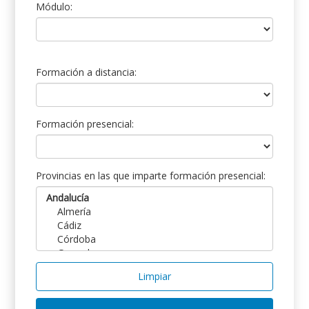
Módulo:
Formación a distancia:
Formación presencial:
Provincias en las que imparte formación presencial:
Limpiar