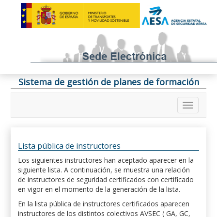
Sistema de gestión de planes de formación
Lista pública de instructores
Los siguientes instructores han aceptado aparecer en la
siguiente lista. A continuación, se muestra una relación
de instructores de seguridad certificados con certificado
en vigor en el momento de la generación de la lista.
En la lista pública de instructores certificados aparecen
instructores de los distintos colectivos AVSEC ( GA, GC,