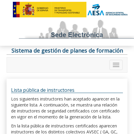
Sistema de gestión de planes de formación
Lista pública de instructores
Los siguientes instructores han aceptado aparecer en la
siguiente lista. A continuación, se muestra una relación
de instructores de seguridad certificados con certificado
en vigor en el momento de la generación de la lista.
En la lista pública de instructores certificados aparecen
instructores de los distintos colectivos AVSEC ( GA, GC,