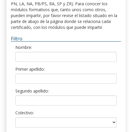
PN, LA, NA, PB/PS, RA, SP y ZR). Para conocer los
módulos formativos que, tanto unos como otros,
pueden impartir, por favor revise el listado situado en la
parte de abajo de la página donde se relaciona cada
certificado, con los módulos que puede impartir.
Filtro
Nombre:
Primer apellido:
Segundo apellido:
Colectivo: