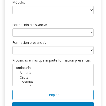
Módulo:
Formación a distancia:
Formación presencial:
Provincias en las que imparte formación presencial:
Limpiar