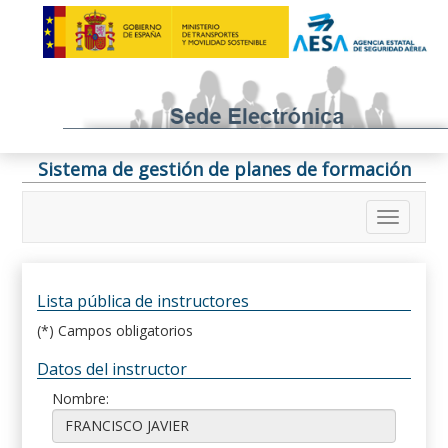
Sistema de gestión de planes de formación
Lista pública de instructores
(*) Campos obligatorios
Datos del instructor
Nombre: