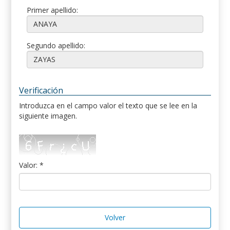
Primer apellido:
Segundo apellido:
Verificación
Introduzca en el campo valor el texto que se lee en la
siguiente imagen.
Valor: *
Volver