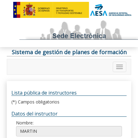
Sistema de gestión de planes de formación
Lista pública de instructores
(*) Campos obligatorios
Datos del instructor
Nombre: