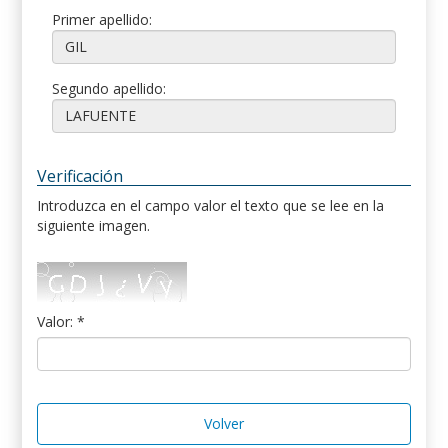
Primer apellido:
Segundo apellido:
Verificación
Introduzca en el campo valor el texto que se lee en la
siguiente imagen.
Valor: *
Volver