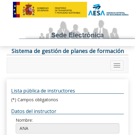
Sistema de gestión de planes de formación
Lista pública de instructores
(*) Campos obligatorios
Datos del instructor
Nombre: