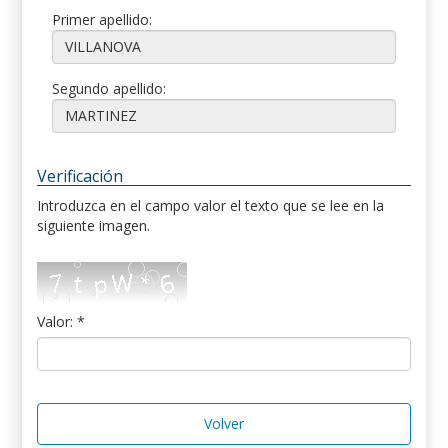
Primer apellido:
Segundo apellido:
Verificación
Introduzca en el campo valor el texto que se lee en la
siguiente imagen.
Valor: *
Volver