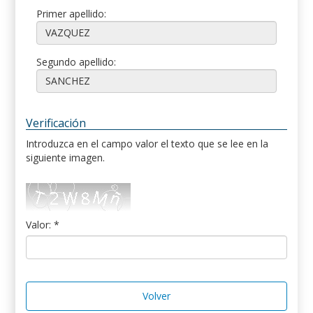
Primer apellido:
Segundo apellido:
Verificación
Introduzca en el campo valor el texto que se lee en la
siguiente imagen.
Valor: *
Volver