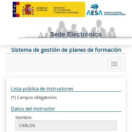
Sistema de gestión de planes de formación
Lista pública de instructores
(*) Campos obligatorios
Datos del instructor
Nombre: