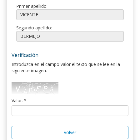
Primer apellido:
Segundo apellido:
Verificación
Introduzca en el campo valor el texto que se lee en la
siguiente imagen.
Valor: *
Volver