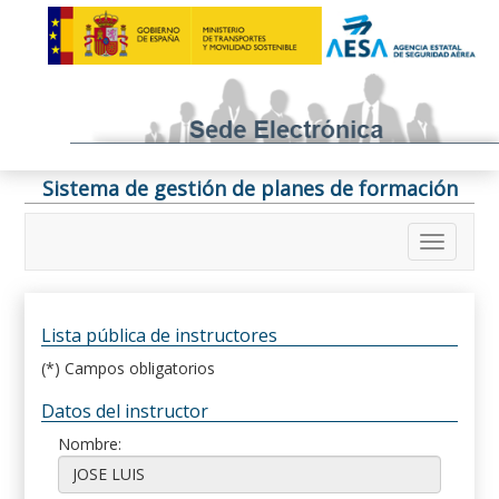
Sistema de gestión de planes de formación
Lista pública de instructores
(*) Campos obligatorios
Datos del instructor
Nombre: