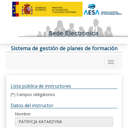
Sistema de gestión de planes de formación
Lista pública de instructores
(*) Campos obligatorios
Datos del instructor
Nombre: