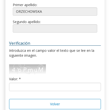
Primer apellido:
Segundo apellido:
Verificación
Introduzca en el campo valor el texto que se lee en la
siguiente imagen.
Valor: *
Volver