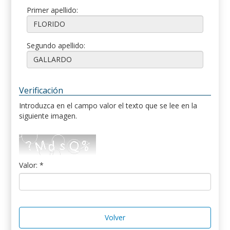
Primer apellido:
Segundo apellido:
Verificación
Introduzca en el campo valor el texto que se lee en la
siguiente imagen.
Valor: *
Volver