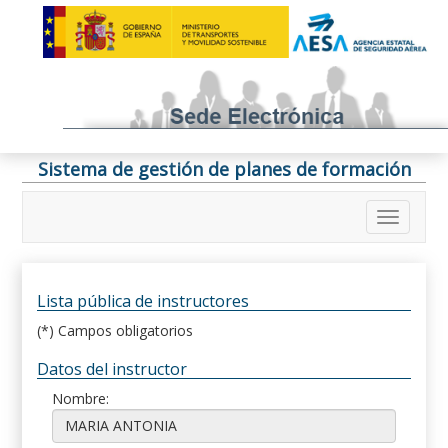
Sistema de gestión de planes de formación
Lista pública de instructores
(*) Campos obligatorios
Datos del instructor
Nombre: