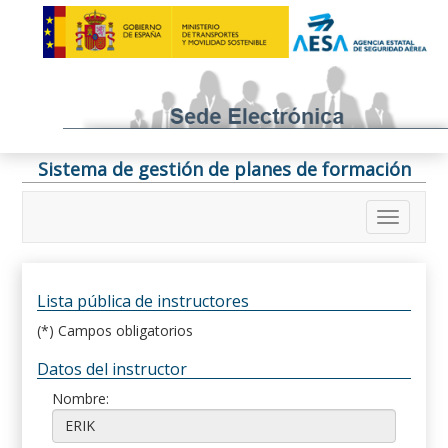
Sistema de gestión de planes de formación
Lista pública de instructores
(*) Campos obligatorios
Datos del instructor
Nombre: