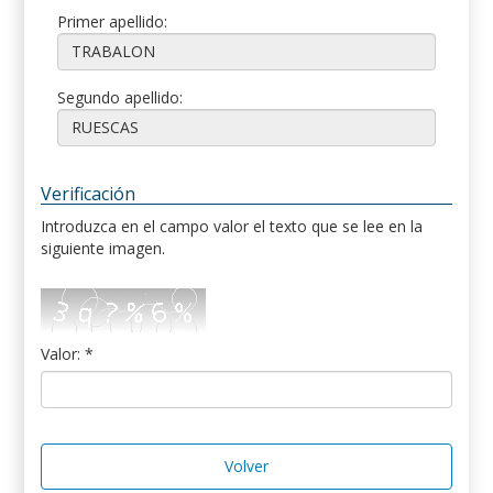
Primer apellido:
Segundo apellido:
Verificación
Introduzca en el campo valor el texto que se lee en la
siguiente imagen.
Valor: *
Volver